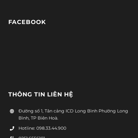
FACEBOOK
THÔNG TIN LIÊN HỆ
Đường số 1, Tân cảng ICD Long Bình Phường Long
Bình, TP Biên Hoà.
Hotline: 098.33.44.900