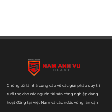
Chúng tôi là nhà cung cấp về các giải pháp duy trì
tuổi thọ cho các nguồn tài sản công nghiệp đang
hoạt động tại Việt Nam và các nước vùng lân cận